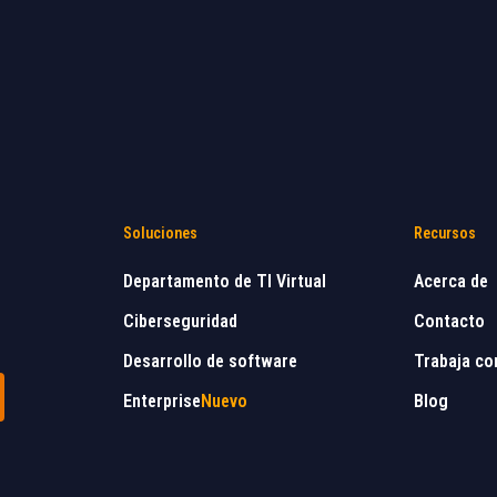
Soluciones
Recursos
Departamento de TI Virtual
Acerca de
Ciberseguridad
Contacto
Desarrollo de software
Trabaja co
Enterprise
Nuevo
Blog