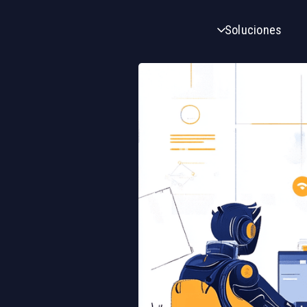
Soluciones