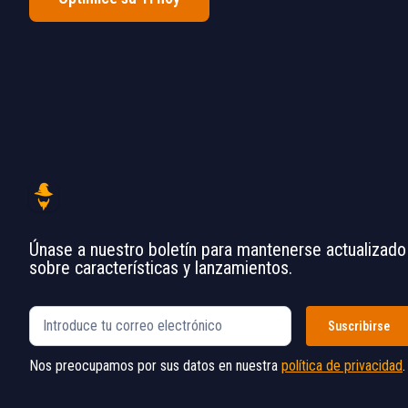
Únase a nuestro boletín para mantenerse actualizado
sobre características y lanzamientos.
Nos preocupamos por sus datos en nuestra
política de privacidad
.