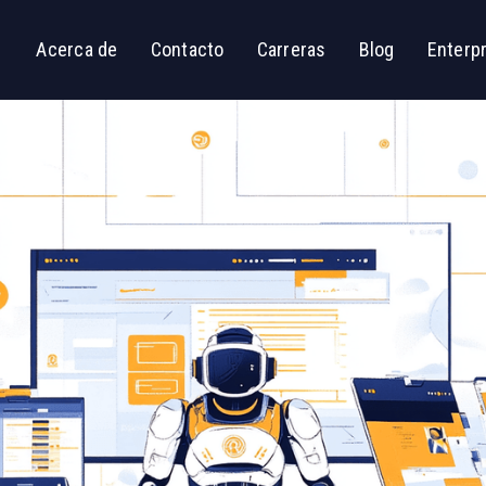
Acerca de
Contacto
Carreras
Blog
Enterp