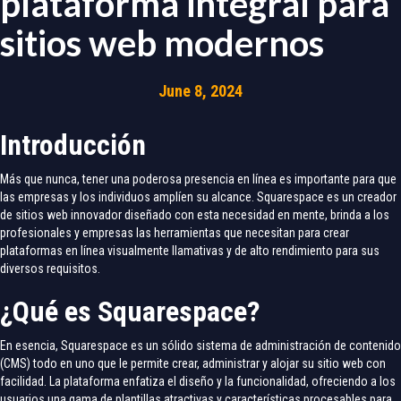
plataforma integral para
sitios web modernos
June 8, 2024
Introducción
Más que nunca, tener una poderosa presencia en línea es importante para que
las empresas y los individuos amplíen su alcance. Squarespace es un creador
de sitios web innovador diseñado con esta necesidad en mente, brinda a los
profesionales y empresas las herramientas que necesitan para crear
plataformas en línea visualmente llamativas y de alto rendimiento para sus
diversos requisitos.
¿Qué es Squarespace?
En esencia, Squarespace es un sólido sistema de administración de contenido
(CMS) todo en uno que le permite crear, administrar y alojar su sitio web con
facilidad. La plataforma enfatiza el diseño y la funcionalidad, ofreciendo a los
usuarios una gama de plantillas atractivas y características procesables para