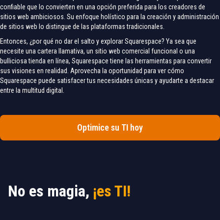
confiable que lo convierten en una opción preferida para los creadores de
sitios web ambiciosos. Su enfoque holístico para la creación y administración
de sitios web lo distingue de las plataformas tradicionales.
Entonces, ¿por qué no dar el salto y explorar Squarespace? Ya sea que
necesite una cartera llamativa, un sitio web comercial funcional o una
bulliciosa tienda en línea, Squarespace tiene las herramientas para convertir
sus visiones en realidad. Aprovecha la oportunidad para ver cómo
Squarespace puede satisfacer tus necesidades únicas y ayudarte a destacar
entre la multitud digital.
Optimice su TI hoy
No es magia,
¡es TI!