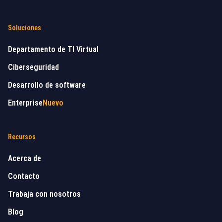
Soluciones
Departamento de TI Virtual
Ciberseguridad
Desarrollo de software
Enterprise
Nuevo
Recursos
Acerca de
Contacto
Trabaja con nosotros
Blog