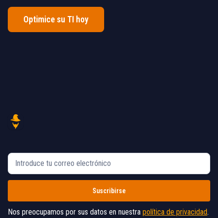
Optimice su TI hoy
Nos preocupamos por sus datos en nuestra
política de privacidad
.