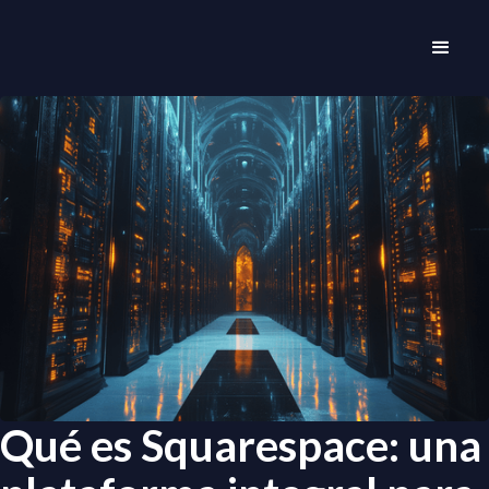
Qué es Squarespace: una