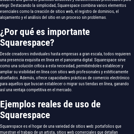
elegir. Destacando la simplicidad, Squarespace combina varios elementos
esenciales como la creación de sitios web, el registro de dominios, el
alojamiento y el análisis del sitio en un proceso sin problemas.
¿Por qué es importante
Squarespace?
Desde creadores individuales hasta empresas a gran escala, todos requieren
una presencia exquisita en línea en el panorama digital. Squarespace sirve
como una solución crítica a esta necesidad, permitiéndoles establecer y
ampliar su visibilidad en línea con sitios web profesionales y estéticamente
diseñados. Además, ofrece capacidades prácticas de comercio electrónico
para aquellos que buscan establecer o migrar sus tiendas en línea, ganando
así una ventaja competitiva en el mercado.
Ejemplos reales de uso de
Squarespace
Squarespace es el hogar de una variedad de sitios web: portafolios que
muestran el trabajo de un artista, sitios web comerciales que detallan