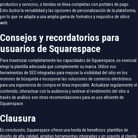
productos y servicios, o tiendas en línea completas con portales de pago.
Esto ilustra la versatilidad y las opciones de personalización de la plataforma,
por lo que se adapta a una amplia gama de formatos y requisitos de sitios
web.
Consejos y recordatorios para
usuarios de Squarespace
Para maximizar completamente las capacidades de Squarespace, es esencial
elegir la plantilla adecuada que complemente su marca. Utilice sus
herramientas de SEO integradas para mejorar la visibilidad del sitio en los
motores de búsqueda e incorporar las soluciones de comercio electrónico
para una experiencia de compra en línea impecable. Actualizar regularmente el
contenido, interactuar con la audiencia y rastrear el rendimiento del sitio a
través de análisis son otras recomendaciones para un uso eficiente de
Squarespace.
Clausura
En conclusión, Squarespace ofrece una horda de beneficios: plantillas de
diseño de alta calidad, amplias herramientas integradas y un soporte al cliente