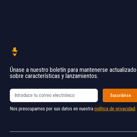
Únase a nuestro boletín para mantenerse actualizado
sobre características y lanzamientos.
Nos preocupamos por sus datos en nuestra
política de privacidad
.