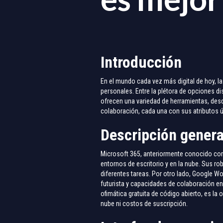
Introducción
En el mundo cada vez más digital de hoy, l
personales. Entre la plétora de opciones 
ofrecen una variedad de herramientas, des
colaboración, cada una con sus atributos 
Descripción genera
Microsoft 365, anteriormente conocido como
entornos de escritorio y en la nube. Sus r
diferentes tareas. Por otro lado, Google W
futurista y capacidades de colaboración en 
ofimática gratuita de código abierto, es la
nube ni costos de suscripción.