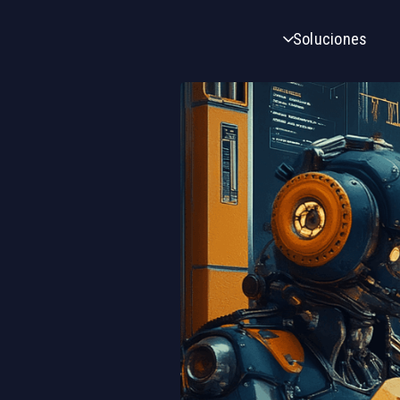
Soluciones