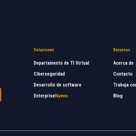
Soluciones
Recursos
Departamento de TI Virtual
Acerca de
Ciberseguridad
Contacto
Desarrollo de software
Trabaja co
Enterprise
Nuevo
Blog