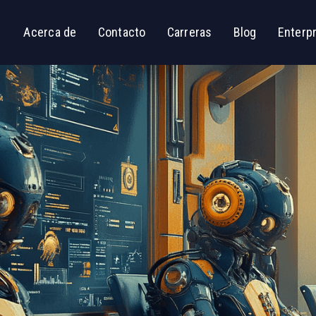
Acerca de
Contacto
Carreras
Blog
Enterp